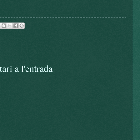
ari a l'entrada