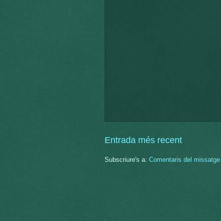
Entrada més recent
Subscriure's a:
Comentaris del missatge